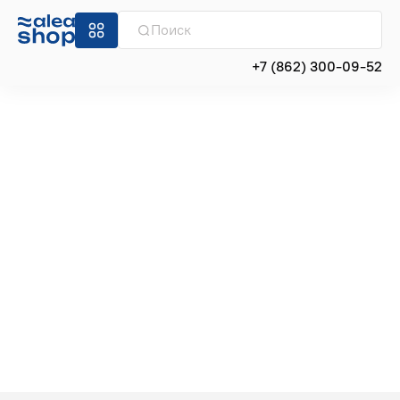
+7 (862) 300-09-52