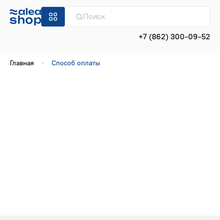
+7 (862) 300-09-52
Главная
Способ оплаты