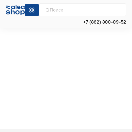
+7 (862) 300-09-52