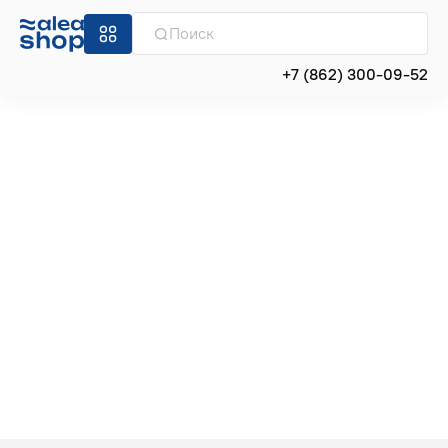
+7 (862) 300-09-52