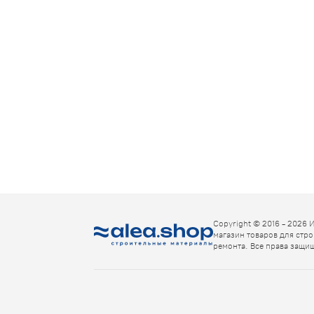
Copyright © 2016 - 2026 
магазин товаров для стро
ремонта. Все права защи