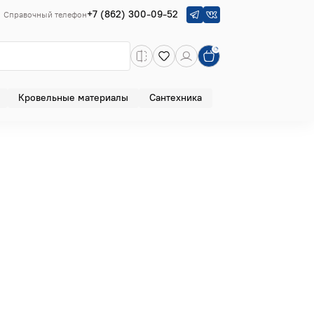
+7 (862) 300-09-52
Справочный телефон
Кровельные материалы
Сантехника