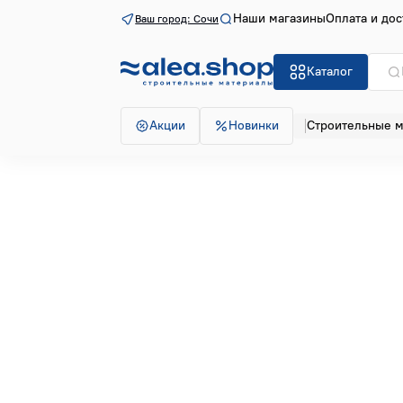
Наши магазины
Оплата и дос
Ваш город: Сочи
Каталог
Акции
Новинки
Строительные 