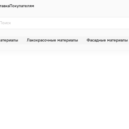
тавка
Покупателям
материалы
Лакокрасочные материалы
Фасадные материалы