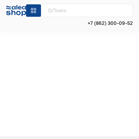
+7 (862) 300-09-52