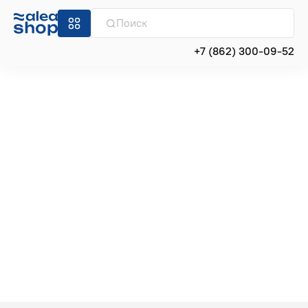
+7 (862) 300-09-52