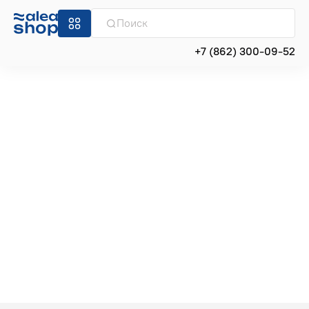
+7 (862) 300-09-52