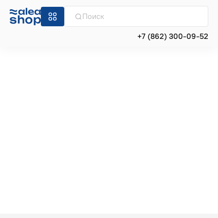
+7 (862) 300-09-52