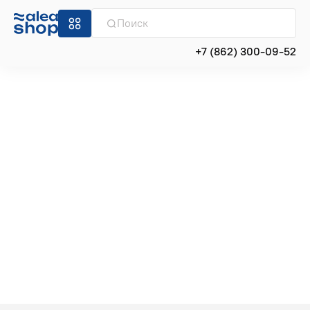
+7 (862) 300-09-52