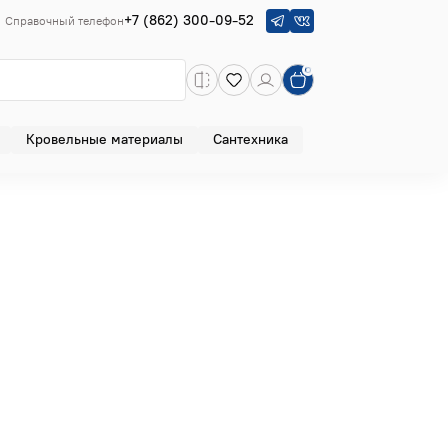
+7 (862) 300-09-52
Справочный телефон
Кровельные материалы
Сантехника