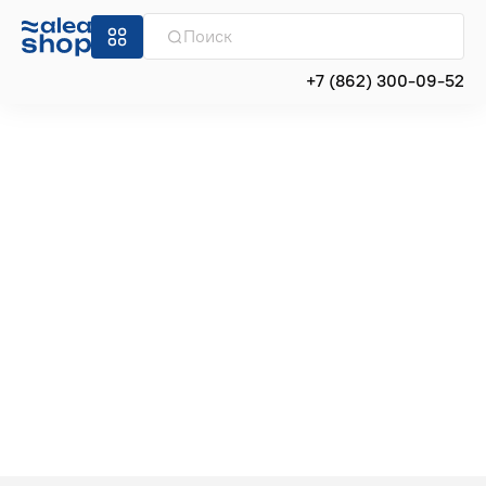
+7 (862) 300-09-52