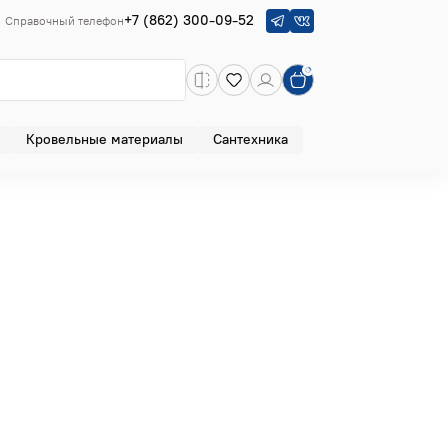
+7 (862) 300-09-52
Справочный телефон
Кровельные материалы
Сантехника