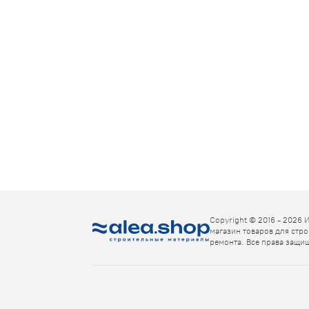
Copyright © 2016 - 2026 
магазин товаров для стро
ремонта. Все права защи