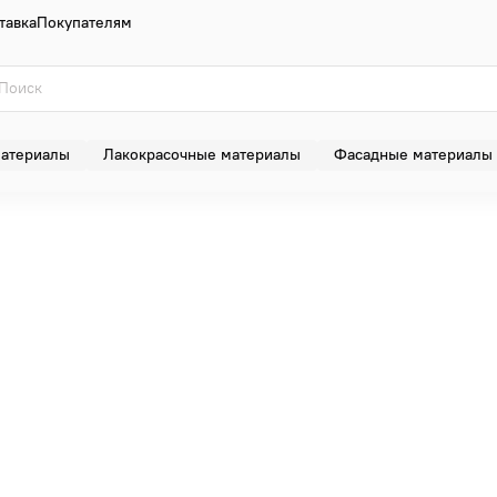
тавка
Покупателям
материалы
Лакокрасочные материалы
Фасадные материалы