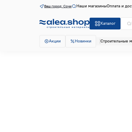
Наши магазины
Оплата и дос
Ваш город: Сочи
Каталог
Акции
Новинки
Строительные 