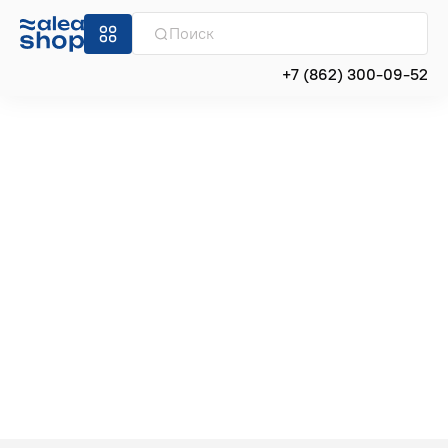
+7 (862) 300-09-52